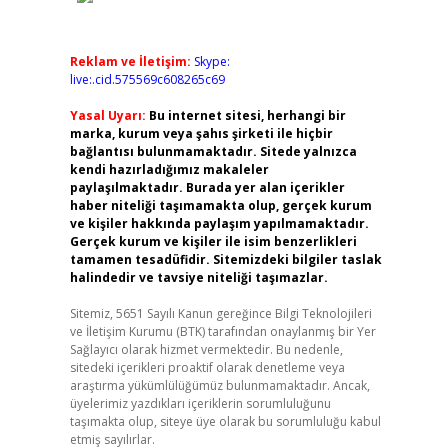
Reklam ve İletişim:
Skype:
live:.cid.575569c608265c69
Yasal Uyarı:
Bu internet sitesi, herhangi bir
marka, kurum veya şahıs şirketi ile hiçbir
bağlantısı bulunmamaktadır. Sitede yalnızca
kendi hazırladığımız makaleler
paylaşılmaktadır. Burada yer alan içerikler
haber niteliği taşımamakta olup, gerçek kurum
ve kişiler hakkında paylaşım yapılmamaktadır.
Gerçek kurum ve kişiler ile isim benzerlikleri
tamamen tesadüfidir. Sitemizdeki bilgiler taslak
halindedir ve tavsiye niteliği taşımazlar.
Sitemiz, 5651 Sayılı Kanun gereğince Bilgi Teknolojileri
ve İletişim Kurumu (BTK) tarafından onaylanmış bir Yer
Sağlayıcı olarak hizmet vermektedir. Bu nedenle,
sitedeki içerikleri proaktif olarak denetleme veya
araştırma yükümlülüğümüz bulunmamaktadır. Ancak,
üyelerimiz yazdıkları içeriklerin sorumluluğunu
taşımakta olup, siteye üye olarak bu sorumluluğu kabul
etmiş sayılırlar.