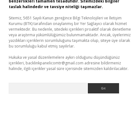
benzerlikleri tamamen tesadüfidir. Sitemizdeki bilgiler
taslak halindedir ve tavsiye niteliği taşımazlar.
Sitemiz, 5651 Sayılı Kanun gereğince Bilgi Teknolojileri ve İletişim
Kurumu (BTK) tarafından onaylanmış bir Yer Sağlayıcı olarak hizmet
vermektedir. Bu nedenle, sitedeki içerikleri proaktif olarak denetleme
veya araştırma yükümlülüğümüz bulunmamaktadır. Ancak, üyelerimiz
yazdıkları içeriklerin sorumluluğunu taşımakta olup, siteye üye olarak
bu sorumluluğu kabul etmiş sayılırlar.
Hukuka ve yasal düzenlemelere aykırı olduğunu düşündüğünüz
içerikleri,
backlinkpanelicomtr@gmail.com
adresine bildirmeniz
halinde, ilgili içerikler yasal süre içerisinde sitemizden kaldırılacaktır.
Arama