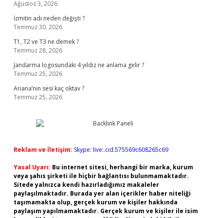
Ağustos 3, 2026
İzmitin adı neden değişti ?
Temmuz 30, 2026
T1, T2 ve T3 ne demek ?
Temmuz 28, 2026
Jandarma logosundaki 4 yıldız ne anlama gelir ?
Temmuz 25, 2026
Ariana’nın sesi kaç oktav ?
Temmuz 25, 2026
Reklam ve İletişim:
Skype: live:.cid.575569c608265c69
Yasal Uyarı:
Bu internet sitesi, herhangi bir marka, kurum
veya şahıs şirketi ile hiçbir bağlantısı bulunmamaktadır.
Sitede yalnızca kendi hazırladığımız makaleler
paylaşılmaktadır. Burada yer alan içerikler haber niteliği
taşımamakta olup, gerçek kurum ve kişiler hakkında
paylaşım yapılmamaktadır. Gerçek kurum ve kişiler ile isim