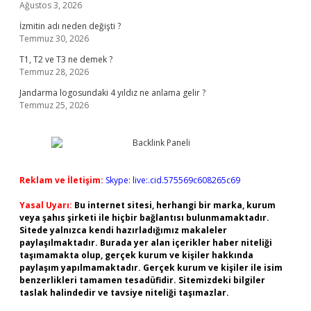
Ağustos 3, 2026
İzmitin adı neden değişti ?
Temmuz 30, 2026
T1, T2 ve T3 ne demek ?
Temmuz 28, 2026
Jandarma logosundaki 4 yıldız ne anlama gelir ?
Temmuz 25, 2026
Reklam ve İletişim:
Skype: live:.cid.575569c608265c69
Yasal Uyarı:
Bu internet sitesi, herhangi bir marka, kurum
veya şahıs şirketi ile hiçbir bağlantısı bulunmamaktadır.
Sitede yalnızca kendi hazırladığımız makaleler
paylaşılmaktadır. Burada yer alan içerikler haber niteliği
taşımamakta olup, gerçek kurum ve kişiler hakkında
paylaşım yapılmamaktadır. Gerçek kurum ve kişiler ile isim
benzerlikleri tamamen tesadüfidir. Sitemizdeki bilgiler
taslak halindedir ve tavsiye niteliği taşımazlar.