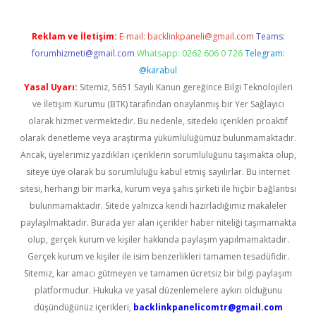
Reklam ve İletişim:
E-mail:
backlinkpaneli@gmail.com
Teams:
forumhizmeti@gmail.com
Whatsapp: 0262 606 0 726
Telegram:
@karabul
Yasal Uyarı:
Sitemiz, 5651 Sayılı Kanun gereğince Bilgi Teknolojileri
ve İletişim Kurumu (BTK) tarafından onaylanmış bir Yer Sağlayıcı
olarak hizmet vermektedir. Bu nedenle, sitedeki içerikleri proaktif
olarak denetleme veya araştırma yükümlülüğümüz bulunmamaktadır.
Ancak, üyelerimiz yazdıkları içeriklerin sorumluluğunu taşımakta olup,
siteye üye olarak bu sorumluluğu kabul etmiş sayılırlar. Bu internet
sitesi, herhangi bir marka, kurum veya şahıs şirketi ile hiçbir bağlantısı
bulunmamaktadır. Sitede yalnızca kendi hazırladığımız makaleler
paylaşılmaktadır. Burada yer alan içerikler haber niteliği taşımamakta
olup, gerçek kurum ve kişiler hakkında paylaşım yapılmamaktadır.
Gerçek kurum ve kişiler ile isim benzerlikleri tamamen tesadüfidir.
Sitemiz, kar amacı gütmeyen ve tamamen ücretsiz bir bilgi paylaşım
platformudur. Hukuka ve yasal düzenlemelere aykırı olduğunu
düşündüğünüz içerikleri,
backlinkpanelicomtr@gmail.com