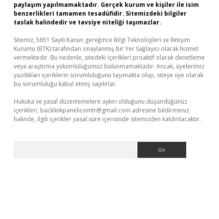
paylaşım yapılmamaktadır. Gerçek kurum ve kişiler ile isim
benzerlikleri tamamen tesadüfidir. Sitemizdeki bilgiler
taslak halindedir ve tavsiye niteliği taşımazlar.
Sitemiz, 5651 Sayılı Kanun gereğince Bilgi Teknolojileri ve İletişim
Kurumu (BTK) tarafından onaylanmış bir Yer Sağlayıcı olarak hizmet
vermektedir. Bu nedenle, sitedeki içerikleri proaktif olarak denetleme
veya araştırma yükümlülüğümüz bulunmamaktadır. Ancak, üyelerimiz
yazdıkları içeriklerin sorumluluğunu taşımakta olup, siteye üye olarak
bu sorumluluğu kabul etmiş sayılırlar.
Hukuka ve yasal düzenlemelere aykırı olduğunu düşündüğünüz
içerikleri,
backlinkpanelicomtr@gmail.com
adresine bildirmeniz
halinde, ilgili içerikler yasal süre içerisinde sitemizden kaldırılacaktır.
Arama