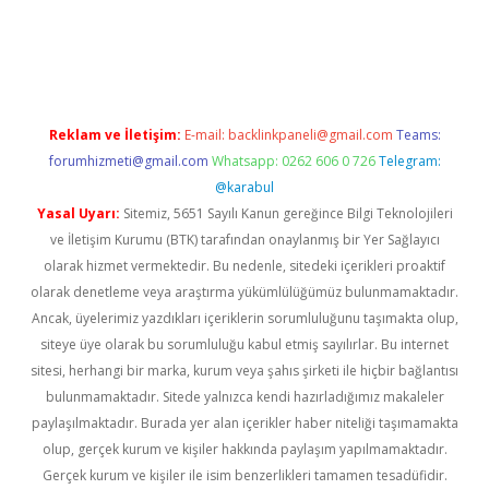
sino giriş
Reklam ve İletişim:
E-mail:
backlinkpaneli@gmail.com
Teams:
forumhizmeti@gmail.com
Whatsapp: 0262 606 0 726
Telegram:
@karabul
Yasal Uyarı:
Sitemiz, 5651 Sayılı Kanun gereğince Bilgi Teknolojileri
ve İletişim Kurumu (BTK) tarafından onaylanmış bir Yer Sağlayıcı
olarak hizmet vermektedir. Bu nedenle, sitedeki içerikleri proaktif
olarak denetleme veya araştırma yükümlülüğümüz bulunmamaktadır.
Ancak, üyelerimiz yazdıkları içeriklerin sorumluluğunu taşımakta olup,
siteye üye olarak bu sorumluluğu kabul etmiş sayılırlar. Bu internet
sitesi, herhangi bir marka, kurum veya şahıs şirketi ile hiçbir bağlantısı
bulunmamaktadır. Sitede yalnızca kendi hazırladığımız makaleler
paylaşılmaktadır. Burada yer alan içerikler haber niteliği taşımamakta
olup, gerçek kurum ve kişiler hakkında paylaşım yapılmamaktadır.
Gerçek kurum ve kişiler ile isim benzerlikleri tamamen tesadüfidir.