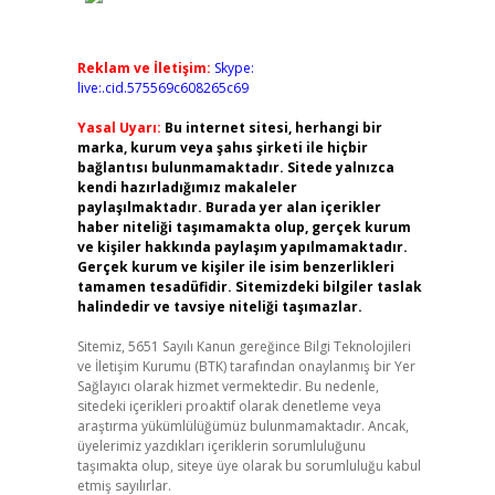
Reklam ve İletişim:
Skype:
live:.cid.575569c608265c69
Yasal Uyarı:
Bu internet sitesi, herhangi bir
marka, kurum veya şahıs şirketi ile hiçbir
bağlantısı bulunmamaktadır. Sitede yalnızca
kendi hazırladığımız makaleler
paylaşılmaktadır. Burada yer alan içerikler
haber niteliği taşımamakta olup, gerçek kurum
ve kişiler hakkında paylaşım yapılmamaktadır.
Gerçek kurum ve kişiler ile isim benzerlikleri
tamamen tesadüfidir. Sitemizdeki bilgiler taslak
halindedir ve tavsiye niteliği taşımazlar.
Sitemiz, 5651 Sayılı Kanun gereğince Bilgi Teknolojileri
ve İletişim Kurumu (BTK) tarafından onaylanmış bir Yer
Sağlayıcı olarak hizmet vermektedir. Bu nedenle,
sitedeki içerikleri proaktif olarak denetleme veya
araştırma yükümlülüğümüz bulunmamaktadır. Ancak,
üyelerimiz yazdıkları içeriklerin sorumluluğunu
taşımakta olup, siteye üye olarak bu sorumluluğu kabul
etmiş sayılırlar.