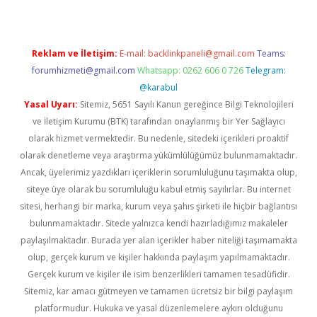
Reklam ve İletişim:
E-mail:
backlinkpaneli@gmail.com
Teams:
forumhizmeti@gmail.com
Whatsapp: 0262 606 0 726
Telegram:
@karabul
Yasal Uyarı:
Sitemiz, 5651 Sayılı Kanun gereğince Bilgi Teknolojileri
ve İletişim Kurumu (BTK) tarafından onaylanmış bir Yer Sağlayıcı
olarak hizmet vermektedir. Bu nedenle, sitedeki içerikleri proaktif
olarak denetleme veya araştırma yükümlülüğümüz bulunmamaktadır.
Ancak, üyelerimiz yazdıkları içeriklerin sorumluluğunu taşımakta olup,
siteye üye olarak bu sorumluluğu kabul etmiş sayılırlar. Bu internet
sitesi, herhangi bir marka, kurum veya şahıs şirketi ile hiçbir bağlantısı
bulunmamaktadır. Sitede yalnızca kendi hazırladığımız makaleler
paylaşılmaktadır. Burada yer alan içerikler haber niteliği taşımamakta
olup, gerçek kurum ve kişiler hakkında paylaşım yapılmamaktadır.
Gerçek kurum ve kişiler ile isim benzerlikleri tamamen tesadüfidir.
Sitemiz, kar amacı gütmeyen ve tamamen ücretsiz bir bilgi paylaşım
platformudur. Hukuka ve yasal düzenlemelere aykırı olduğunu