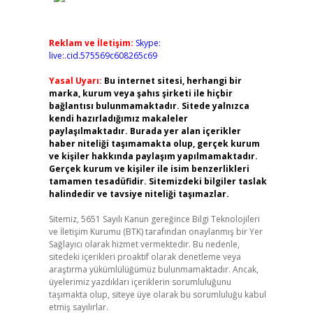
Reklam ve İletişim:
Skype:
live:.cid.575569c608265c69
Yasal Uyarı:
Bu internet sitesi, herhangi bir
marka, kurum veya şahıs şirketi ile hiçbir
bağlantısı bulunmamaktadır. Sitede yalnızca
kendi hazırladığımız makaleler
paylaşılmaktadır. Burada yer alan içerikler
haber niteliği taşımamakta olup, gerçek kurum
ve kişiler hakkında paylaşım yapılmamaktadır.
Gerçek kurum ve kişiler ile isim benzerlikleri
tamamen tesadüfidir. Sitemizdeki bilgiler taslak
halindedir ve tavsiye niteliği taşımazlar.
Sitemiz, 5651 Sayılı Kanun gereğince Bilgi Teknolojileri
ve İletişim Kurumu (BTK) tarafından onaylanmış bir Yer
Sağlayıcı olarak hizmet vermektedir. Bu nedenle,
sitedeki içerikleri proaktif olarak denetleme veya
araştırma yükümlülüğümüz bulunmamaktadır. Ancak,
üyelerimiz yazdıkları içeriklerin sorumluluğunu
taşımakta olup, siteye üye olarak bu sorumluluğu kabul
etmiş sayılırlar.