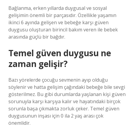
Bağlanma, erken yıllarda duygusal ve sosyal
gelişimin önemli bir parçasıdır. Özellikle yaşamın
ikinci 6 ayında gelişen ve bebeğe karşı güven
duygusu oluşturan birincil bakım veren ile bebek
arasında güçlü bir bağdır.
Temel güven duygusu ne
zaman gelişir?
Bazı yörelerde çocuğu sevmenin ayıp olduğu
söylenir ve hatta gelişim çağındaki bebeğe bile sevgi
gösterilmez. Bu gibi durumlarda yaşlanan kişi güven
sorunuyla karşı karşıya kalır ve hayatındaki birçok
sorunla başa çıkmakta zorluk çeker. Temel güven
duygusunun inşası için 0 ila 2 yaş arası çok
önemlidir.