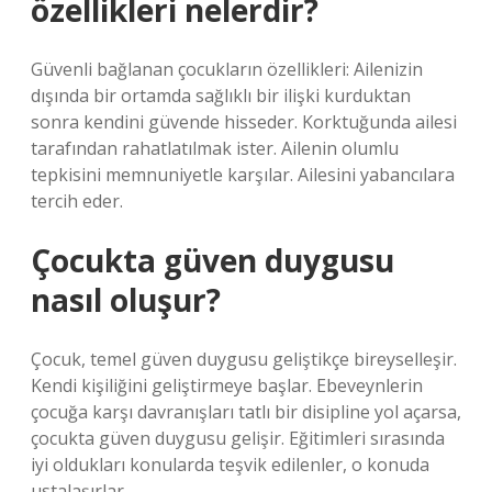
özellikleri nelerdir?
Güvenli bağlanan çocukların özellikleri: Ailenizin
dışında bir ortamda sağlıklı bir ilişki kurduktan
sonra kendini güvende hisseder. Korktuğunda ailesi
tarafından rahatlatılmak ister. Ailenin olumlu
tepkisini memnuniyetle karşılar. Ailesini yabancılara
tercih eder.
Çocukta güven duygusu
nasıl oluşur?
Çocuk, temel güven duygusu geliştikçe bireyselleşir.
Kendi kişiliğini geliştirmeye başlar. Ebeveynlerin
çocuğa karşı davranışları tatlı bir disipline yol açarsa,
çocukta güven duygusu gelişir. Eğitimleri sırasında
iyi oldukları konularda teşvik edilenler, o konuda
ustalaşırlar.