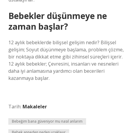
Bebekler düşünmeye ne
zaman başlar?
12 aylık bebeklerde bilişsel gelişim nedir? Bilişsel
gelişim; Soyut düşünmeye başlama, problem çözme,
bir noktaya dikkat etme gibi zihinsel süreçleri içerir.
12 aylık bebekler; Çevresini, insanları ve nesneleri
daha iyi anlamasına yardımcı olan becerileri
kazanmaya başlar.
Tarih:
Makaleler
Bebeğim bana güveniyor mu nasıl anlarım
Bebek anneden neden uzaklaşır