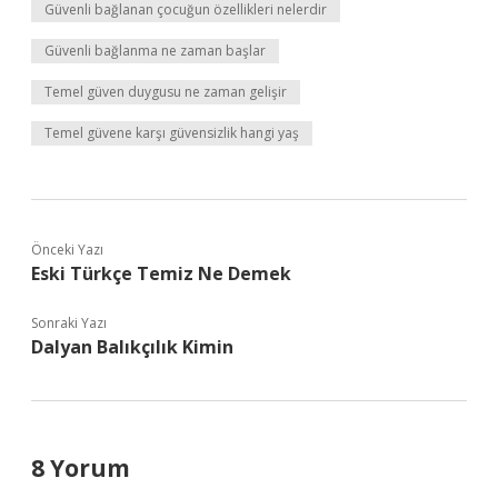
Güvenli bağlanan çocuğun özellikleri nelerdir
Güvenli bağlanma ne zaman başlar
Temel güven duygusu ne zaman gelişir
Temel güvene karşı güvensizlik hangi yaş
Önceki Yazı
Eski Türkçe Temiz Ne Demek
Sonraki Yazı
Dalyan Balıkçılık Kimin
8 Yorum