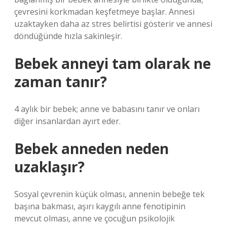
çevresini korkmadan keşfetmeye başlar. Annesi
uzaktayken daha az stres belirtisi gösterir ve annesi
döndüğünde hızla sakinleşir.
Bebek anneyi tam olarak ne
zaman tanır?
4 aylık bir bebek; anne ve babasını tanır ve onları
diğer insanlardan ayırt eder.
Bebek anneden neden
uzaklaşır?
Sosyal çevrenin küçük olması, annenin bebeğe tek
başına bakması, aşırı kaygılı anne fenotipinin
mevcut olması, anne ve çocuğun psikolojik