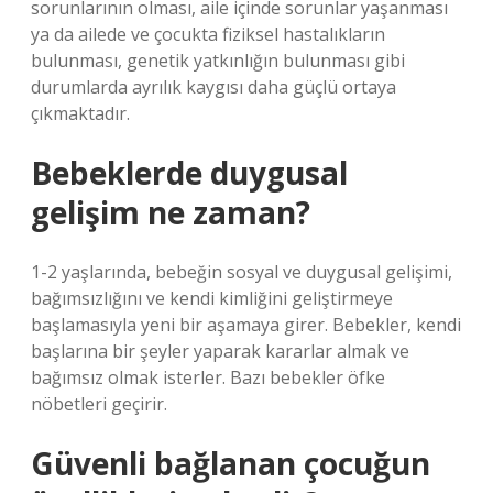
sorunlarının olması, aile içinde sorunlar yaşanması
ya da ailede ve çocukta fiziksel hastalıkların
bulunması, genetik yatkınlığın bulunması gibi
durumlarda ayrılık kaygısı daha güçlü ortaya
çıkmaktadır.
Bebeklerde duygusal
gelişim ne zaman?
1-2 yaşlarında, bebeğin sosyal ve duygusal gelişimi,
bağımsızlığını ve kendi kimliğini geliştirmeye
başlamasıyla yeni bir aşamaya girer. Bebekler, kendi
başlarına bir şeyler yaparak kararlar almak ve
bağımsız olmak isterler. Bazı bebekler öfke
nöbetleri geçirir.
Güvenli bağlanan çocuğun