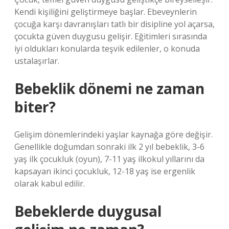
Kendi kişiliğini geliştirmeye başlar. Ebeveynlerin
çocuğa karşı davranışları tatlı bir disipline yol açarsa,
çocukta güven duygusu gelişir. Eğitimleri sırasında
iyi oldukları konularda teşvik edilenler, o konuda
ustalaşırlar.
Bebeklik dönemi ne zaman
biter?
Gelişim dönemlerindeki yaşlar kaynağa göre değişir.
Genellikle doğumdan sonraki ilk 2 yıl bebeklik, 3-6
yaş ilk çocukluk (oyun), 7-11 yaş ilkokul yıllarını da
kapsayan ikinci çocukluk, 12-18 yaş ise ergenlik
olarak kabul edilir.
Bebeklerde duygusal