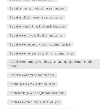
Bebek anneyi tam olarak ne zaman tanır
Bebekler düşünmeye ne zaman başlar
Bebekler kendini nasıl güvende hisseder
Bebeklerde duygusal gelişim ne zaman
Bebeklerde güven duygusu ne zaman gelişir
Bebeklerde her şeyi ağza alma ne zaman biter
Bebeklerde temel güven duygusunun oluştuğu dönemin adı
nedir
Bebeklik dönemi ne zaman biter
Çocuğun gelişim evreleri nelerdir
Çocuklarda güvenli bağlanma nasıl olur
Çocukta güven duygusu nasıl oluşur