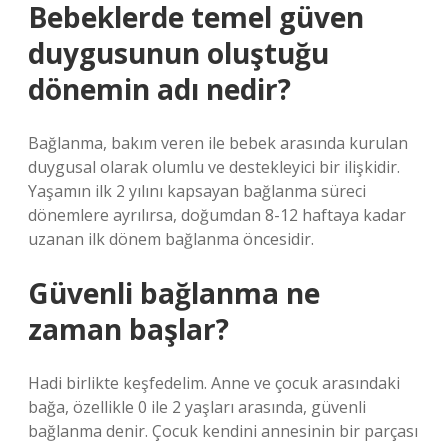
Bebeklerde temel güven
duygusunun oluştuğu
dönemin adı nedir?
Bağlanma, bakım veren ile bebek arasında kurulan
duygusal olarak olumlu ve destekleyici bir ilişkidir.
Yaşamın ilk 2 yılını kapsayan bağlanma süreci
dönemlere ayrılırsa, doğumdan 8-12 haftaya kadar
uzanan ilk dönem bağlanma öncesidir.
Güvenli bağlanma ne
zaman başlar?
Hadi birlikte keşfedelim. Anne ve çocuk arasındaki
bağa, özellikle 0 ile 2 yaşları arasında, güvenli
bağlanma denir. Çocuk kendini annesinin bir parçası