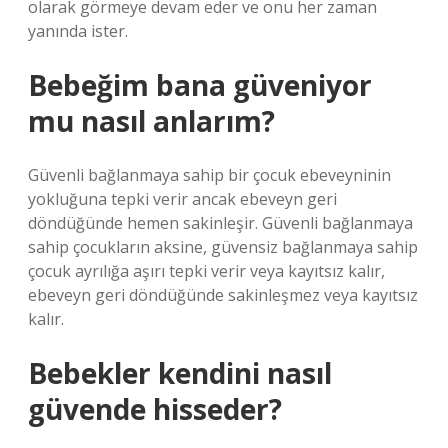
olarak görmeye devam eder ve onu her zaman
yanında ister.
Bebeğim bana güveniyor
mu nasıl anlarım?
Güvenli bağlanmaya sahip bir çocuk ebeveyninin
yokluğuna tepki verir ancak ebeveyn geri
döndüğünde hemen sakinleşir. Güvenli bağlanmaya
sahip çocukların aksine, güvensiz bağlanmaya sahip
çocuk ayrılığa aşırı tepki verir veya kayıtsız kalır,
ebeveyn geri döndüğünde sakinleşmez veya kayıtsız
kalır.
Bebekler kendini nasıl
güvende hisseder?