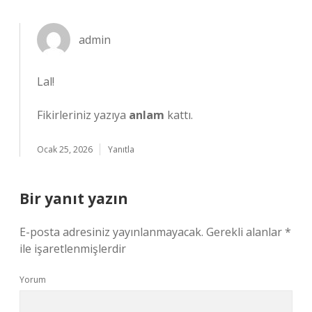
admin
Lal!
Fikirleriniz yazıya
anlam
kattı.
Ocak 25, 2026
Yanıtla
Bir yanıt yazın
E-posta adresiniz yayınlanmayacak.
Gerekli alanlar
*
ile işaretlenmişlerdir
Yorum